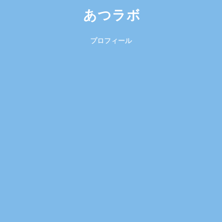
あつラボ
プロフィール