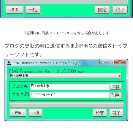
※記事内に商品プロモーションを含む場合があります
ブログの更新の時に送信する更新PINGの送信を行うフ
リーソフトです。