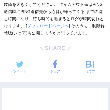
数値を大きくしてください。 タイムアウト値はPING
送信時にPING送信先から応答が帰ってくる までの待
ち時間になり、待ち時間を過ぎるとログが時間切れと
なります。 [
ダウンロードページへ
] そのうち、制限解
除版(シェア)も公開しようかと思っています。
SHARE
ツイート
シェア
はてブ