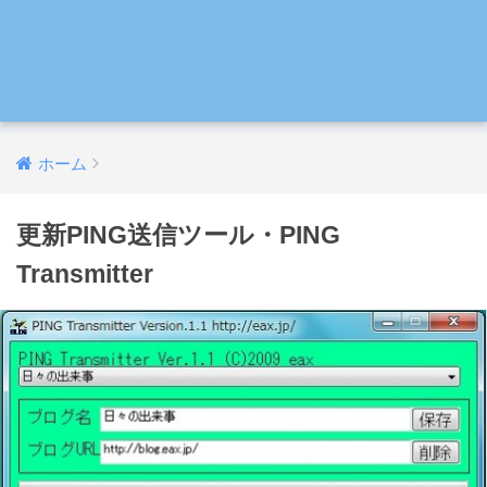
ホーム
更新PING送信ツール・PING
Transmitter