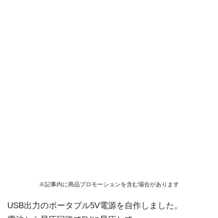
※記事内に商品プロモーションを含む場合があります
USB出力のポータブル5V電源を自作しました。