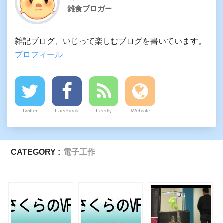
雑食ブロガー
雑記ブログ、いじって楽しむブログを書いています。
プロフィール
Twitter
Facebook
Feedly
Website
CATEGORY :
電子工作