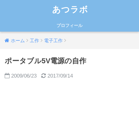
あつラボ
プロフィール
ホーム
工作
電子工作
ポータブル5V電源の自作
2009/06/23
2017/09/14