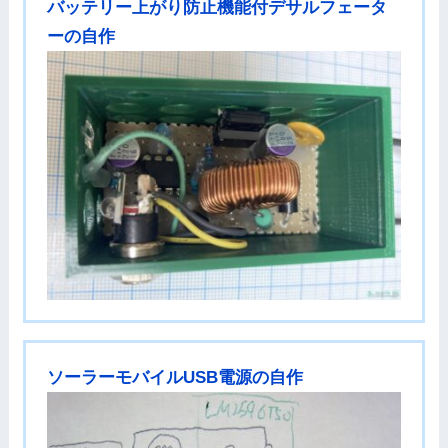
バッテリー上がり防止機能付デサルフェータ
ーの自作
ソーラーモバイルUSB電源の自作