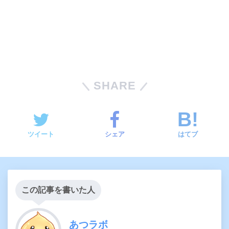
SHARE
ツイート
シェア
はてブ
この記事を書いた人
あつラボ