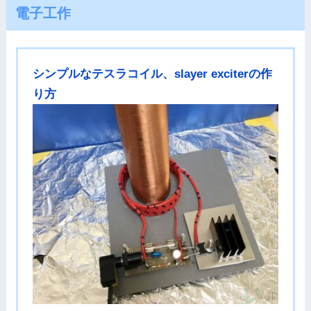
電子工作
シンプルなテスラコイル、slayer exciterの作
り方