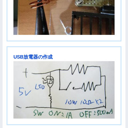
USB放電器の作成