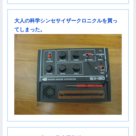
大人の科学シンセサイザークロニクルを買っ
てしまった。