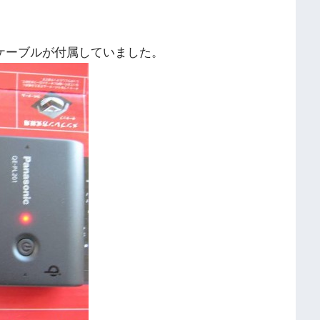
Bケーブルが付属していました。