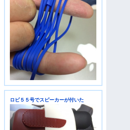
ロビ５５号でスピーカーが付いた