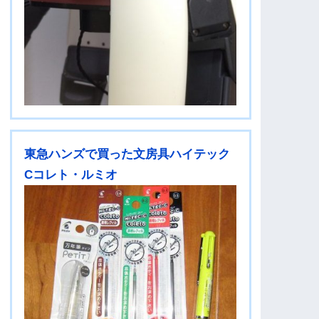
東急ハンズで買った文房具ハイテック
Cコレト・ルミオ