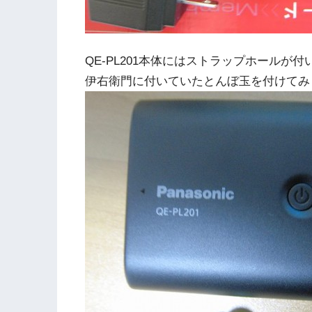
QE-PL201本体にはストラップホールが
伊右衛門に付いていたとんぼ玉を付けてみ