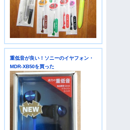
重低音が良い！ソニーのイヤフォン・
MDR-XB50を買った