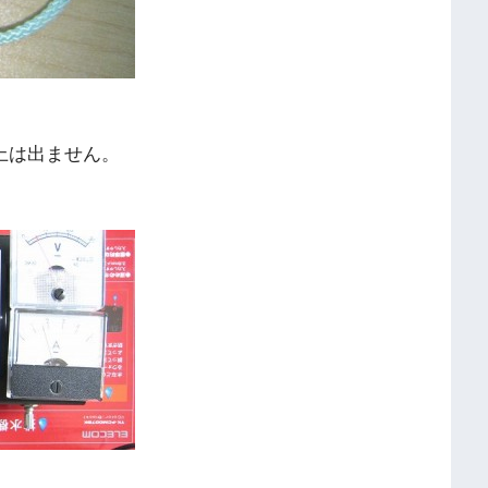
上は出ません。