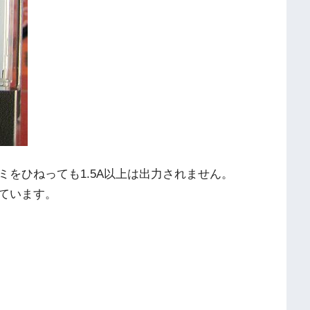
ミをひねっても1.5A以上は出力されません。
ています。