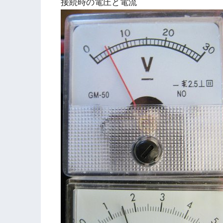
接続時の電圧と電流