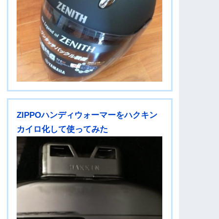
ZIPPOハンディウォーマーをハクキン
カイロ化して使ってみた