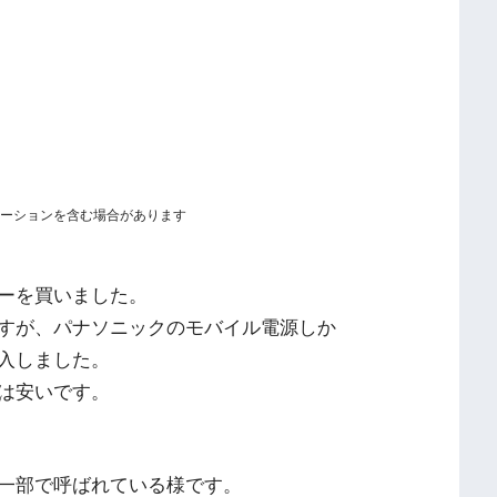
ーションを含む場合があります
ーを買いました。
すが、パナソニックのモバイル電源しか
入しました。
は安いです。
一部で呼ばれている様です。