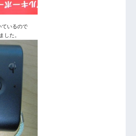
付いているので
ました。