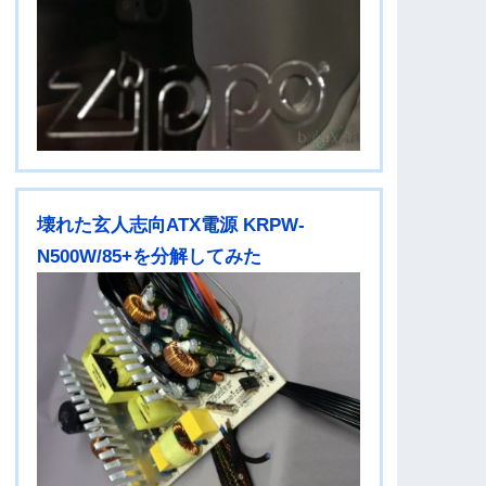
壊れた玄人志向ATX電源 KRPW-
N500W/85+を分解してみた