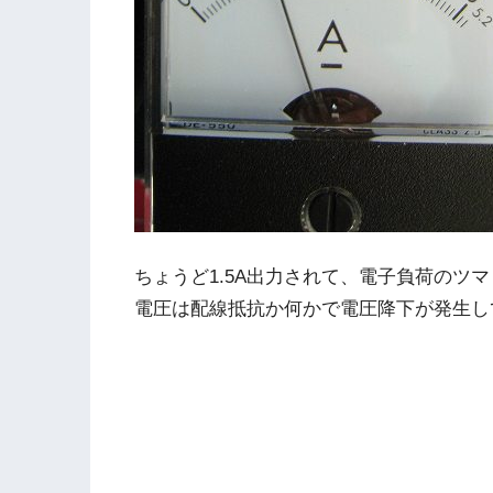
ちょうど1.5A出力されて、電子負荷のツマ
電圧は配線抵抗か何かで電圧降下が発生し