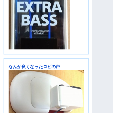
なんか良くなったロビの声