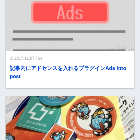
2017.11.07 Tue
記事内にアドセンスを入れるプラグインAds into
post