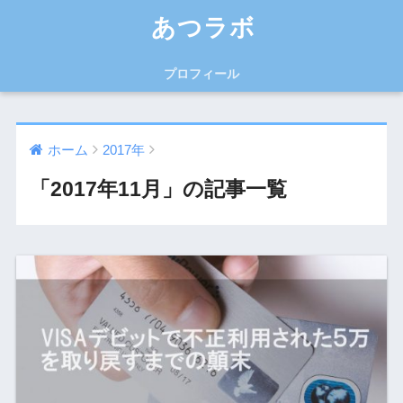
あつラボ
プロフィール
ホーム
2017年
「2017年11月」の記事一覧