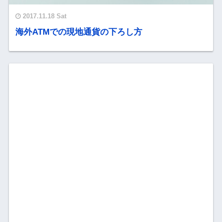
2017.11.18 Sat
海外ATMでの現地通貨の下ろし方