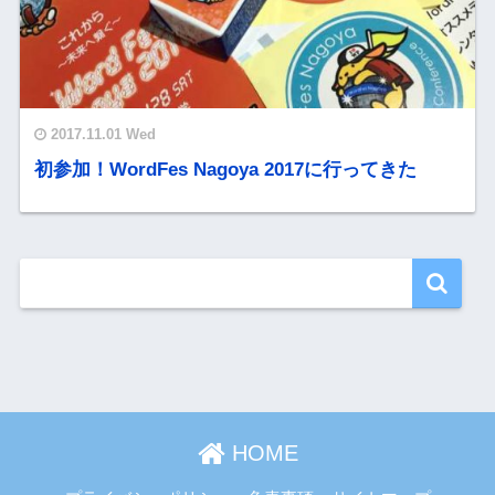
2017.11.01 Wed
初参加！WordFes Nagoya 2017に行ってきた
HOME