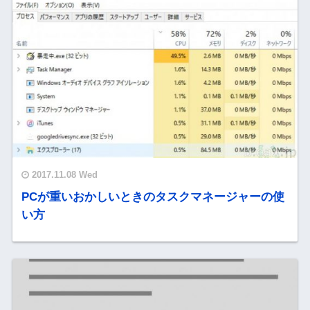
2017.11.08 Wed
PCが重いおかしいときのタスクマネージャーの使
い方