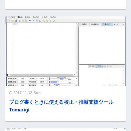
2017.11.12 Sun
ブログ書くときに使える校正・推敲支援ツール
Tomarigi