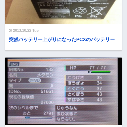
2013.10.22 Tue
突然バッテリー上がりになったPCXのバッテリー