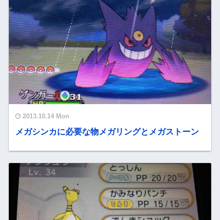
2013.10.14 Mon
メガシンカに必要な物メガリングとメガストーン