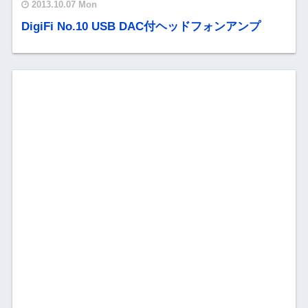
2013.10.07 Mon
DigiFi No.10 USB DAC付ヘッドフォンアンプ