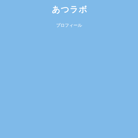
あつラボ
プロフィール