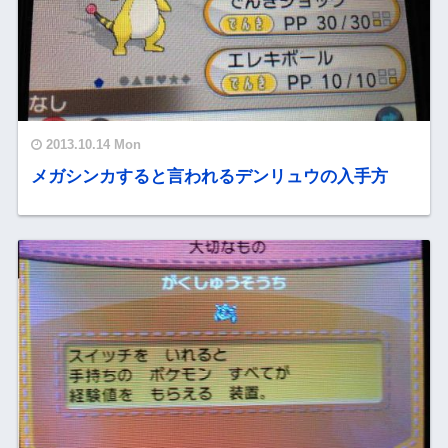
2013.10.14 Mon
メガシンカすると言われるデンリュウの入手方