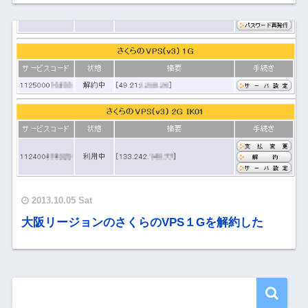
2013.10.05 Sat
大阪リージョンのさくらのVPS１Gを解約した