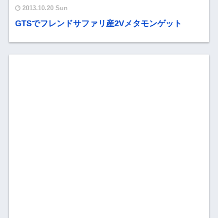
2013.10.20 Sun
GTSでフレンドサファリ産2Vメタモンゲット