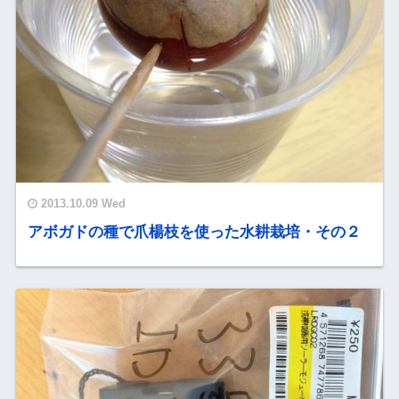
2013.10.09 Wed
アボガドの種で爪楊枝を使った水耕栽培・その２