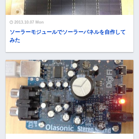
2013.10.07 Mon
ソーラーモジュールでソーラーパネルを自作して
みた