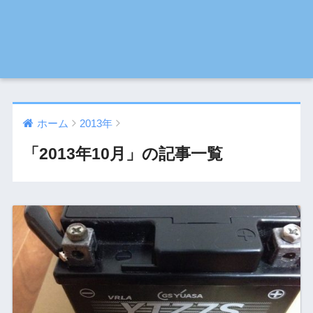
ホーム
2013年
「2013年10月」の記事一覧