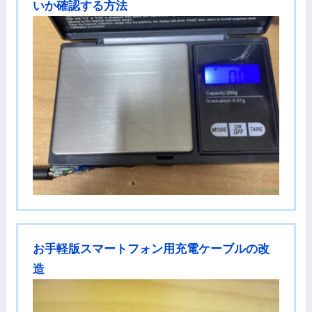
いか確認する方法
お手軽版スマートフォン用充電ケーブルの改
造