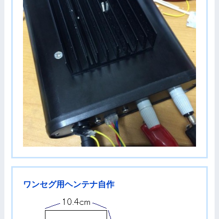
ワンセグ用ヘンテナ自作