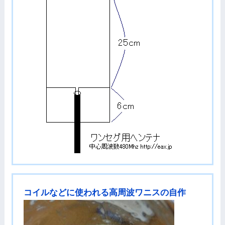
コイルなどに使われる高周波ワニスの自作