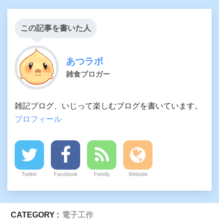
この記事を書いた人
あつラボ
雑食ブロガー
雑記ブログ、いじって楽しむブログを書いています。
プロフィール
Twitter
Facebook
Feedly
Website
CATEGORY :
電子工作