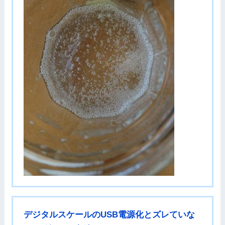
デジタルスケールのUSB電源化とズレていな