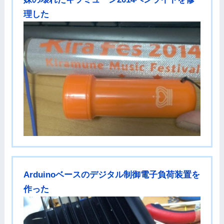
理した
Arduinoベースのデジタル制御電子負荷装置を
作った