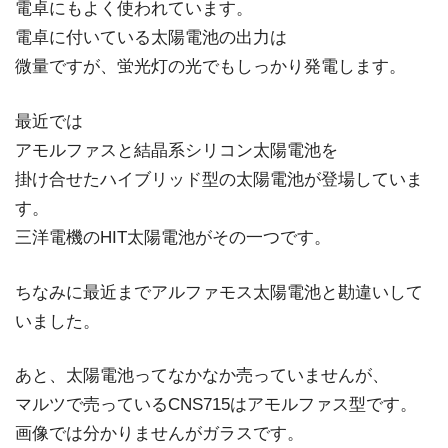
電卓にもよく使われています。
電卓に付いている太陽電池の出力は
微量ですが、蛍光灯の光でもしっかり発電します。
最近では
アモルファスと結晶系シリコン太陽電池を
掛け合せたハイブリッド型の太陽電池が登場していま
す。
三洋電機のHIT太陽電池がその一つです。
ちなみに最近までアルファモス太陽電池と勘違いして
いました。
あと、太陽電池ってなかなか売っていませんが、
マルツで売っているCNS715はアモルファス型です。
画像では分かりませんがガラスです。