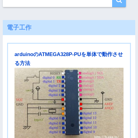
電子工作
arduinoのATMEGA328P-PUを単体で動作させ
る方法