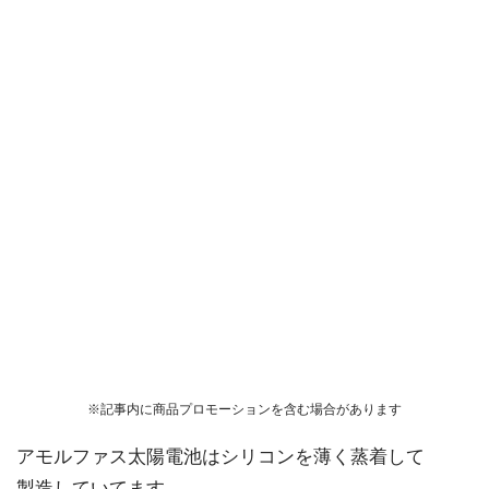
※記事内に商品プロモーションを含む場合があります
アモルファス太陽電池はシリコンを薄く蒸着して
製造していてます。