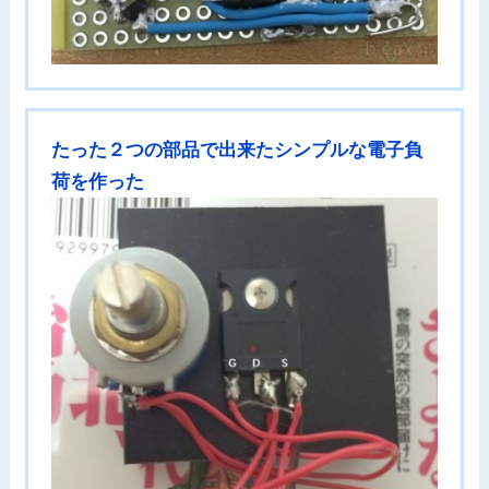
たった２つの部品で出来たシンプルな電子負
荷を作った