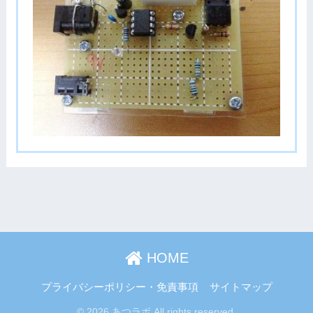
HOME
プライバシーポリシー・免責事項
サイトマップ
© 2026 あつラボ All rights reserved.