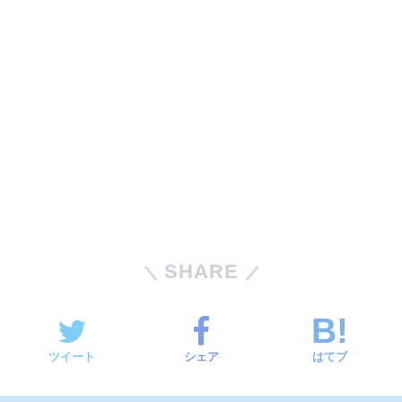
SHARE
ツイート
シェア
はてブ