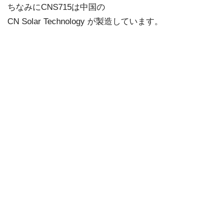
ちなみにCNS715は中国の
CN Solar Technology が製造しています。