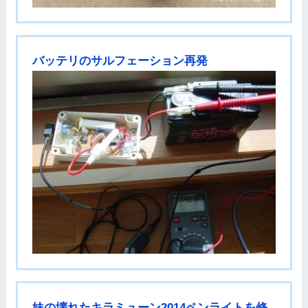
バッテリのサルフェーション再発
妹の壊れたキラミューン2014ペンライトを修