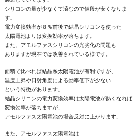
シリコンの量が少なくて済むので値段が安くなりま
す。
電力変換効率が８％前後で結晶シリコンを使った
太陽電池よりは変換効率が落ちます。
また、アモルファスシリコンの光劣化の問題も
ありますが現在では改善されている様です。
面積で比べれば結晶系太陽電池が有利ですが、
温度上昇や日射角度による効率低下が少ない
という特徴があります。
結晶シリコンの電力変換効率は太陽電池が熱くなれば
変換効率が落ちますが、
アモルファス太陽電池の場合反対に上がります。
また、アモルファス太陽電池は