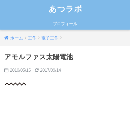
あつラボ
プロフィール
ホーム
工作
電子工作
アモルファス太陽電池
2010/05/15
2017/09/14