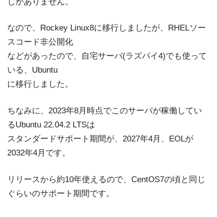
しかありません。
なので、Rockey Linux8に移行しましたが、RHELソー
スコード非公開化
などがあったので、自宅サーバ(ラズパイ4)でも使って
いる、Ubuntu
に移行しました。
ちなみに、2023年8月時点でこのサーバが稼働してい
るUbuntu 22.04.2 LTSは
スタンダードサポート期間が、2027年4月、EOLが
2032年4月です。
リリースから約10年使えるので、CentOS7の頃と同じ
ぐらいのサポート期間です。