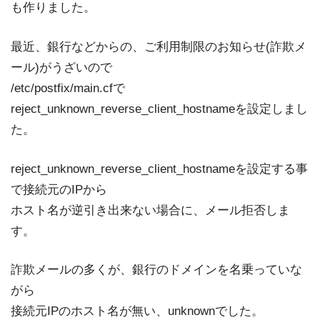
も作りました。
最近、銀行などからの、ご利用制限のお知らせ(詐欺メ
ール)がうざいので
/etc/postfix/main.cfで
reject_unknown_reverse_client_hostnameを設定しまし
た。
reject_unknown_reverse_client_hostnameを設定する事
で接続元のIPから
ホスト名が逆引き出来ない場合に、メール拒否しま
す。
詐欺メールの多くが、銀行のドメインを名乗っていな
がら
接続元IPのホスト名が無い、unknownでした。