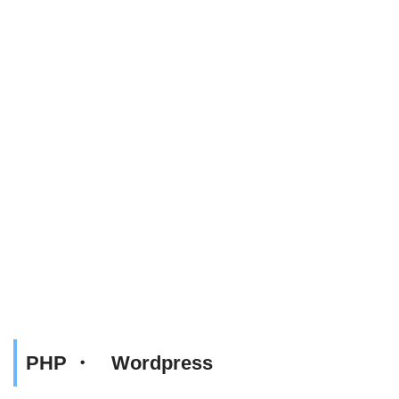
PHP ・ Wordpress