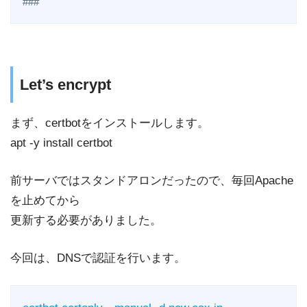
###
Let’s encrypt
まず、certbotをインストールします。
apt -y install certbot
前サーバではスタンドアロンだったので、毎回Apache
を止めてから
更新する必要がありました。
今回は、DNSで認証を行います。