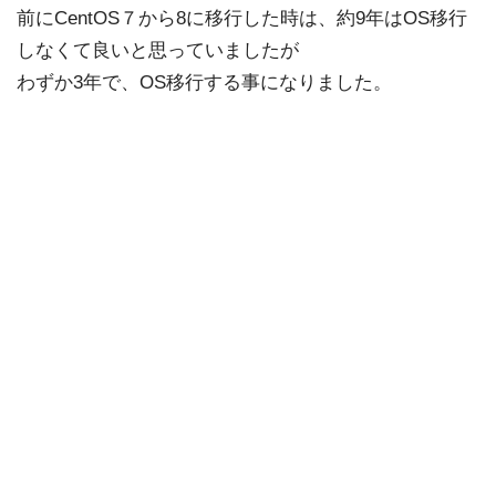
前にCentOS７から8に移行した時は、約9年はOS移行
しなくて良いと思っていましたが
わずか3年で、OS移行する事になりました。