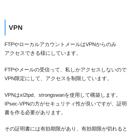
VPN
FTPやローカルアカウントメールはVPNからのみ
アクセスできる様にしています。
FTPやメールの受信って、私しかアクセスしないので
VPN限定にして、アクセスを制限しています。
VPNはxl2tpd、strongswanを使用して構築します。
IPsec-VPNの方がセキュリティ性が良いですが、証明
書を作る必要があります。
その証明書には有効期限があり、有効期限が切れると