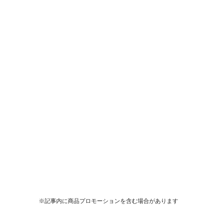
※記事内に商品プロモーションを含む場合があります