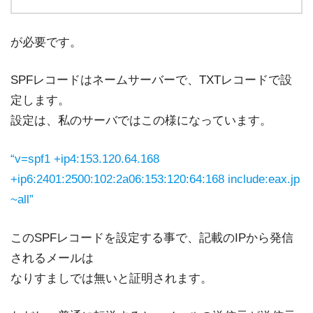
が必要です。
SPFレコードはネームサーバーで、TXTレコードで設
定します。
設定は、私のサーバではこの様になっています。
“v=spf1 +ip4:153.120.64.168
+ip6:2401:2500:102:2a06:153:120:64:168 include:eax.jp
~all”
このSPFレコードを設定する事で、記載のIPから発信
されるメールは
なりすましでは無いと証明されます。