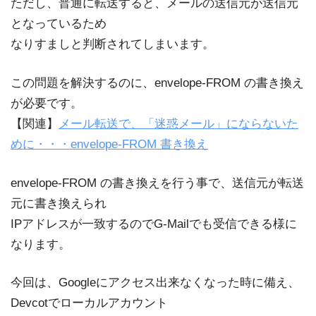
ただし、普通に転送すると、メールの送信元が送信元
となっているため
なりすましと判断されてしまいます。
この問題を解決するのに、envelope-FROM の書き換え
が必要です。
【関連】
メール転送で、「迷惑メール」にならないた
めに・・・envelope-FROM 書き換え
envelope-FROM の書き換えを行う事で、送信元が転送
元に書き換えられ
IPアドレスが一致するのでG-Mailでも受信できる様に
なります。
今回は、Googleにアクセス出来なくなった時に備え、
Devcotでローカルアカウント