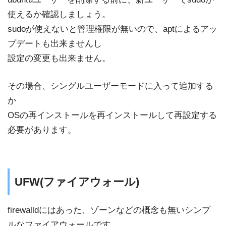
使えるか確認しましょう。
sudoが使えないと管理権限が無いので、aptによるアッ
プデートも出来ませんし
設定の変更も出来ません。
その場合、シングルユーザーモードに入って追加する
か
OSの再インストールを再インストールして再設定する
必要があります。
UFW(ファイアウォール)
firewalldにはあった、ゾーンなどの概念も無いシンプ
ルなファイアウォールです。