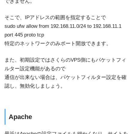
できません。
そこで、IPアドレスの範囲を指定することで
sudo ufw allow from 192.168.11.0/24 to 192.168.11.1
port 445 proto tcp
特定のネットワークのみポート開放できます。
また、初期設定ではさくらのVPS側にもパケットフィ
ルター設定機能があるので
通信が出来ない場合は、パケットフィルター設定を確
認し、無効化しましょう。
Apache
最近はApacheの設定ファイルも細かくなり、サイトを