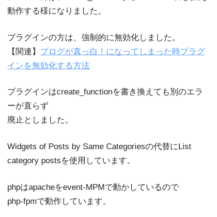
動作する様になりました。
プラグインの方は、強制的に無効化しました。
【関連】
ブログが真っ白！になってしまった時プラグ
インを無効化する方法
プラグインはcreate_functionを書き換えても別のエラ
ーが直らず
廃止としました。
Widgets of Posts by Same Categoriesの代替にList
category postsを使用しています。
phpはapacheをevent-MPMで動かしているので
php-fpmで動作しています。