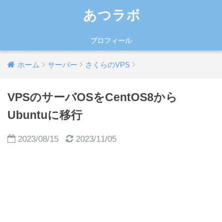
あつラボ
プロフィール
ホーム
サーバー
さくらのVPS
VPSのサーバOSをCentOS8から
Ubuntuに移行
2023/08/15
2023/11/05