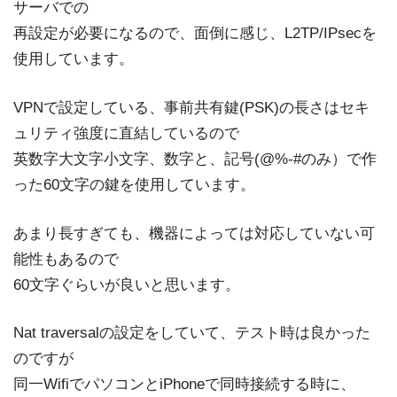
サーバでの
再設定が必要になるので、面倒に感じ、L2TP/IPsecを
使用しています。
VPNで設定している、事前共有鍵(PSK)の長さはセキ
ュリティ強度に直結しているので
英数字大文字小文字、数字と、記号(@%-#のみ）で作
った60文字の鍵を使用しています。
あまり長すぎても、機器によっては対応していない可
能性もあるので
60文字ぐらいが良いと思います。
Nat traversalの設定をしていて、テスト時は良かった
のですが
同一WifiでパソコンとiPhoneで同時接続する時に、