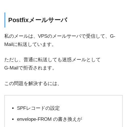
Postfixメールサーバ
私のメールは、VPSのメールサーバで受信して、G-
Mailに転送しています。
ただし、普通に転送しても迷惑メールとして
G-Mailで拒否されます。
この問題を解決するには、
SPFレコードの設定
envelope-FROM の書き換えが