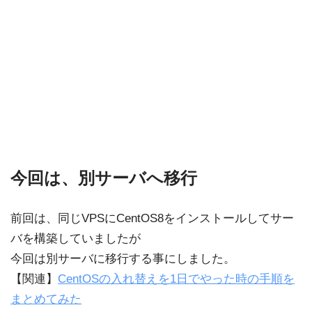
今回は、別サーバへ移行
前回は、同じVPSにCentOS8をインストールしてサー
バを構築していましたが
今回は別サーバに移行する事にしました。
【関連】
CentOSの入れ替えを1日でやった時の手順を
まとめてみた