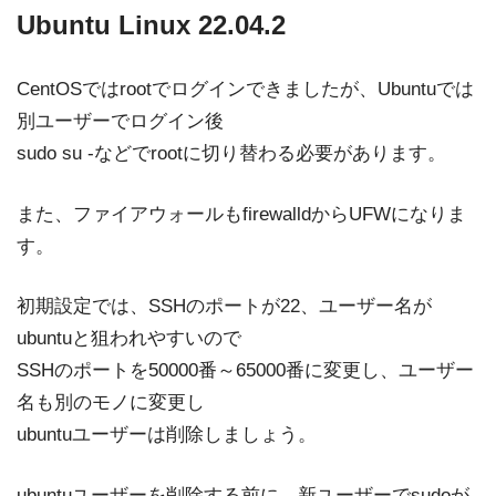
Ubuntu Linux 22.04.2
CentOSではrootでログインできましたが、Ubuntuでは
別ユーザーでログイン後
sudo su -などでrootに切り替わる必要があります。
また、ファイアウォールもfirewalldからUFWになりま
す。
初期設定では、SSHのポートが22、ユーザー名が
ubuntuと狙われやすいので
SSHのポートを50000番～65000番に変更し、ユーザー
名も別のモノに変更し
ubuntuユーザーは削除しましょう。
ubuntuユーザーを削除する前に、新ユーザーでsudoが