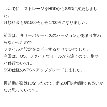
ついでに、ストレージをHDDからSSDに変更しまし
た。
月額料金も約1500円から1700円になりました。
前回は、各サーバサービスのバージョンがあまり変わ
らなかったので
ファイルと設定をコピーするだけでOKでした。
今回は、OS、ファイアウォールから違うので、別サー
バ移行ついでに
SSD仕様のVPSへアップグレードしました。
再起動が爆速になったので、約200円の増額でも良いか
なと思っています。