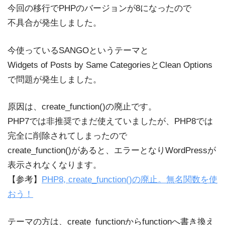
今回の移行でPHPのバージョンが8になったので
不具合が発生しました。
今使っているSANGOというテーマと
Widgets of Posts by Same CategoriesとClean Options
で問題が発生しました。
原因は、create_function()の廃止です。
PHP7では非推奨でまだ使えていましたが、PHP8では
完全に削除されてしまったので
create_function()があると、エラーとなりWordPressが
表示されなくなります。
【参考】
PHP8, create_function()の廃止。無名関数を使
おう！
テーマの方は、create_functionからfunctionへ書き換え