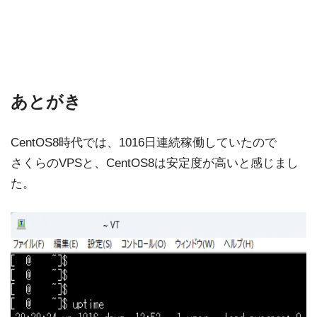
あとがき
CentOS8時代では、1016日連続稼働していたので
さくらのVPSと、CentOS8は安定度が高いと感じまし
た。