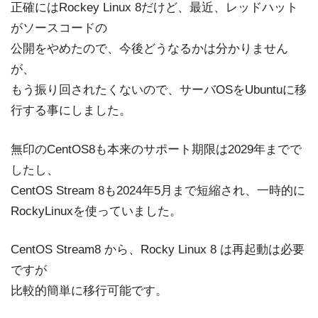
正確にはRockey Linux 8だけど、最近、レッドハット
がソースコードの
公開をやめたので、今後どうなるかは分かりません
が、
もう振り回されたくないので、サーバOSをUbuntuに移
行する事にしました。
無印のCentOS8も本来のサポート期限は2029年までで
したし、
CentOS Stream 8も2024年5月まで短縮され、一時的に
RockyLinuxを使っていました。
CentOS Stream8 から、Rocky Linux 8 は再起動は必要
ですが
比較的簡単に移行可能です。