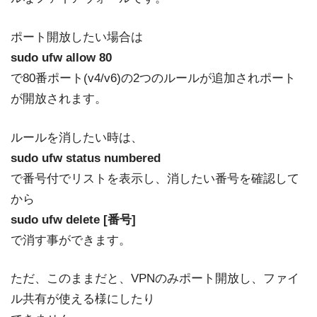
ポート開放したい場合は
sudo ufw allow 80
で80番ポート(v4/v6)の2つのルールが追加されポート
が開放されます。
ルールを消したい時は、
sudo ufw status numbered
で番号付でリストを表示し、消したい番号を確認して
から
sudo ufw delete [番号]
で消す事ができます。
ただ、このままだと、VPNのみポート開放し、ファイ
ル共有が使える様にしたり