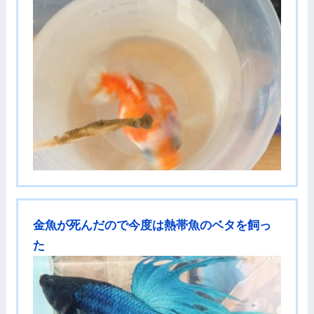
金魚が死んだので今度は熱帯魚のベタを飼っ
た