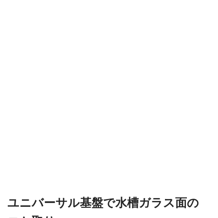
ユニバーサル基盤で水槽ガラス面の