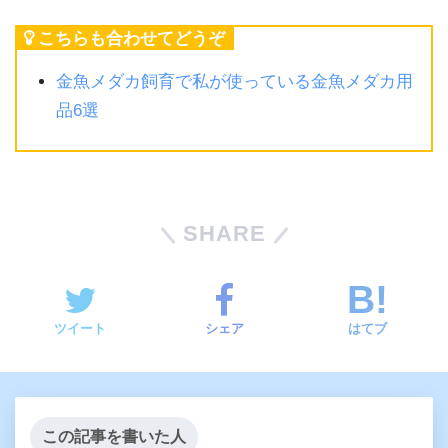
こちらも合わせてどうぞ
金魚メダカ飼育で私が使っている金魚メダカ用
品6選
SHARE
ツイート
シェア
はてブ
この記事を書いた人