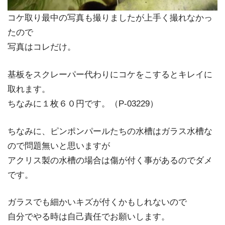
コケ取り最中の写真も撮りましたが上手く撮れなかっ
たので
写真はコレだけ。
基板をスクレーパー代わりにコケをこするとキレイに
取れます。
ちなみに１枚６０円です。（P-03229）
ちなみに、ピンポンパールたちの水槽はガラス水槽な
ので問題無いと思いますが
アクリス製の水槽の場合は傷が付く事があるのでダメ
です。
ガラスでも細かいキズが付くかもしれないので
自分でやる時は自己責任でお願いします。