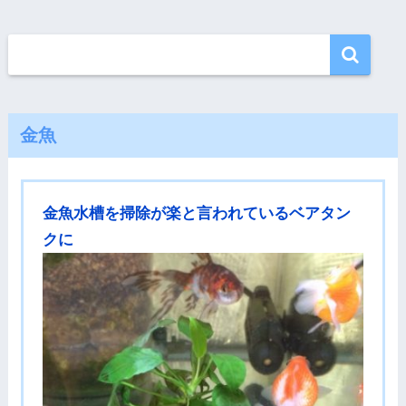
金魚
金魚水槽を掃除が楽と言われているベアタン
クに