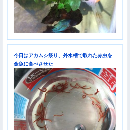
今日はアカムシ祭り、外水槽で取れた赤虫を
金魚に食べさせた