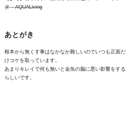
タ – AQUALiving
あとがき
根本から無くす事はなかなか難しいのでいつも正面だ
けコケを取っています。
あまりキレイで何も無いと金魚の脳に悪い影響をする
らしいです。