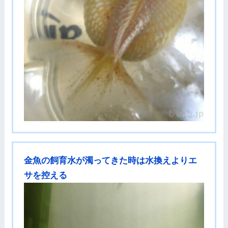
金魚の飼育水が濁ってきた時は水換えよりエ
サを控える