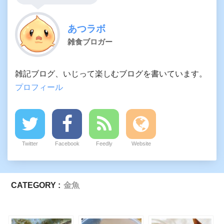
あつラボ
雑食ブロガー
雑記ブログ、いじって楽しむブログを書いています。
プロフィール
Twitter
Facebook
Feedly
Website
CATEGORY :
金魚