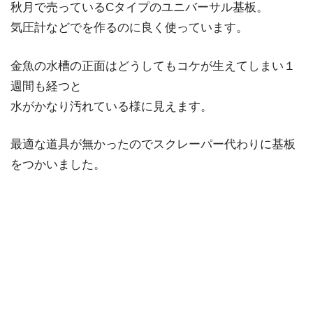
秋月で売っているCタイプのユニバーサル基板。
気圧計などでを作るのに良く使っています。
金魚の水槽の正面はどうしてもコケが生えてしまい１
週間も経つと
水がかなり汚れている様に見えます。
最適な道具が無かったのでスクレーパー代わりに基板
をつかいました。