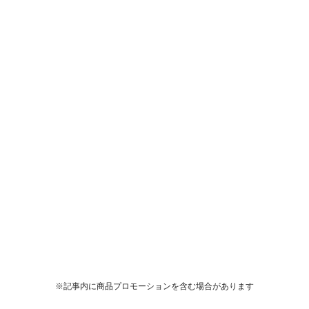
※記事内に商品プロモーションを含む場合があります