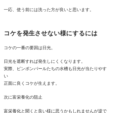
一応、使う前には洗った方が良いと思います。
コケを発生させない様にするには
コケの一番の要因は日光。
日光を遮断すれば発生しにくくなります。
実際、ピンポンパールたちの水槽も日光が当たりやす
い
正面に良くコケが生えます。
次に富栄養化の阻止
富栄養化と聞くと良い様に思うかもしれませんが逆で