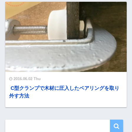
2016.06.02 Thu
C型クランプで木材に圧入したベアリングを取り
外す方法