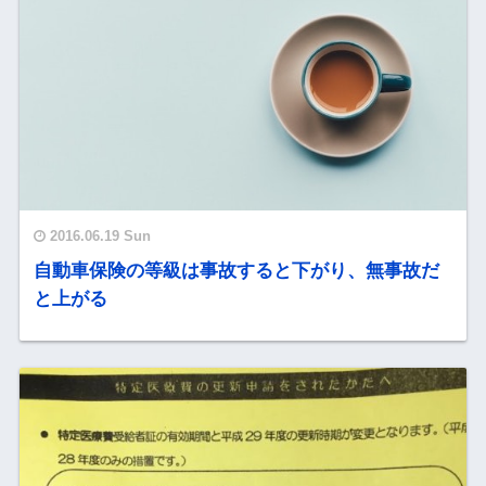
2016.06.19 Sun
自動車保険の等級は事故すると下がり、無事故だ
と上がる