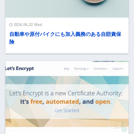
2016.06.22 Wed
自動車や原付バイクにも加入義務のある自賠責保
険