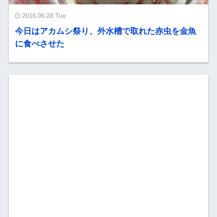
2016.06.28 Tue
今日はアカムシ祭り、外水槽で取れた赤虫を金魚
に食べさせた