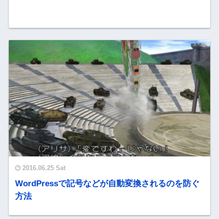
2016.06.25 Sat
WordPressで記号などが自動変換されるのを防ぐ
方法