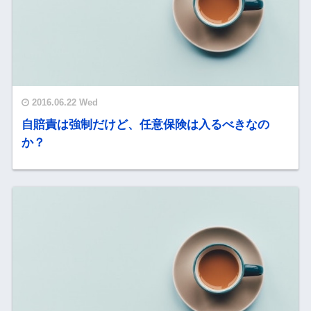
2016.06.22 Wed
自賠責は強制だけど、任意保険は入るべきなの
か？