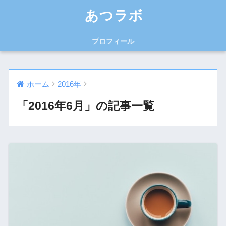
あつラボ
プロフィール
ホーム
2016年
「2016年6月」の記事一覧