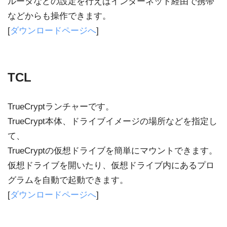
ルータなどの設定を行えばインターネット経由で携帯
などからも操作できます。
[
ダウンロードページへ
]
TCL
TrueCryptランチャーです。
TrueCrypt本体、ドライブイメージの場所などを指定し
て、
TrueCryptの仮想ドライブを簡単にマウントできます。
仮想ドライブを開いたり、仮想ドライブ内にあるプロ
グラムを自動で起動できます。
[
ダウンロードページへ
]