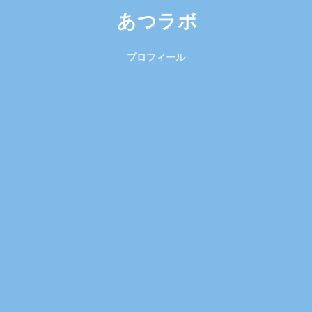
あつラボ
プロフィール