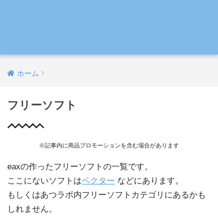
ホーム
フリーソフト
※記事内に商品プロモーションを含む場合があります
eaxの作ったフリーソフトの一覧です。
ここにないソフトは
ベクター
などにあります。
もしくはあつラボ内フリーソフトカテゴリにあるかも
しれません。