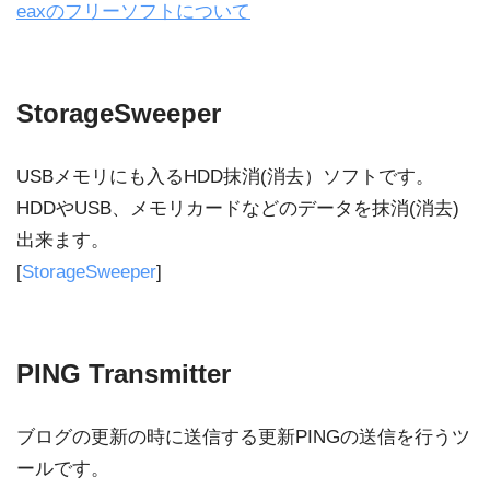
eaxのフリーソフトについて
StorageSweeper
USBメモリにも入るHDD抹消(消去）ソフトです。
HDDやUSB、メモリカードなどのデータを抹消(消去)
出来ます。
[
StorageSweeper
]
PING Transmitter
ブログの更新の時に送信する更新PINGの送信を行うツ
ールです。