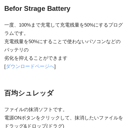
Befor Strage Battery
一度、100%まで充電して充電残量を50%にするプログ
ラムです。
充電残量を50%にすることで使わないパソコンなどの
バッテリの
劣化を抑えることができます
[
ダウンロードページへ
]
百均シュレッダ
ファイルの抹消ソフトです。
電源ONボタンをクリックして、抹消したいファイルを
ドラッグ&ドロップ(ドラグ)