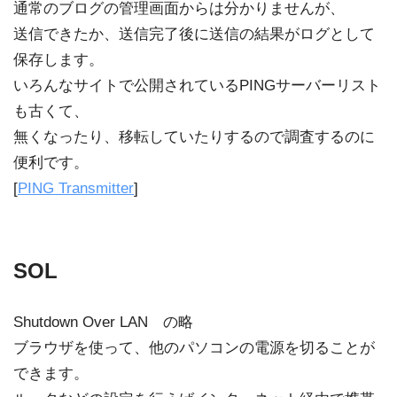
通常のブログの管理画面からは分かりませんが、
送信できたか、送信完了後に送信の結果がログとして
保存します。
いろんなサイトで公開されているPINGサーバーリスト
も古くて、
無くなったり、移転していたりするので調査するのに
便利です。
[
PING Transmitter
]
SOL
Shutdown Over LAN の略
ブラウザを使って、他のパソコンの電源を切ることが
できます。