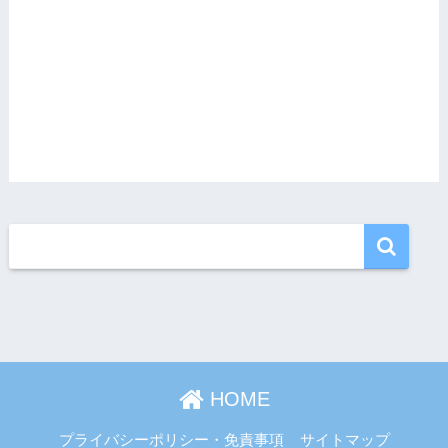
HOME
プライバシーポリシー・免責事項
サイトマップ