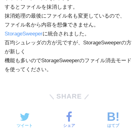
するとファイルを抹消します。
抹消処理の最後にファイル名も変更しているので、
ファイル名から内容を想像できません。
StorageSweeper
に統合されました。
百均シュレッダの方が元ですが、StorageSweeperの方
が新しく
機能も多いのでStorageSweeperのファイル消去モード
を使ってください。
SHARE
ツイート
シェア
はてブ