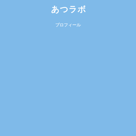
あつラボ
プロフィール