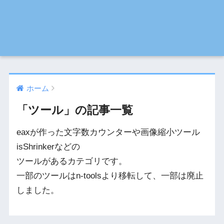
ホーム
「ツール」の記事一覧
eaxが作った文字数カウンターや画像縮小ツール
isShrinkerなどの
ツールがあるカテゴリです。
一部のツールはn-toolsより移転して、一部は廃止
しました。