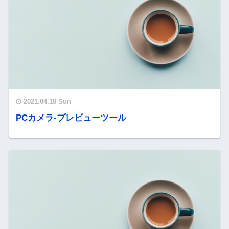
2021.04.18 Sun
PCカメラ-プレビューツール