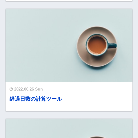
2022.06.26 Sun
経過日数の計算ツール