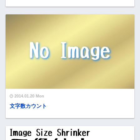
2014.01.20 Mon
文字数カウント