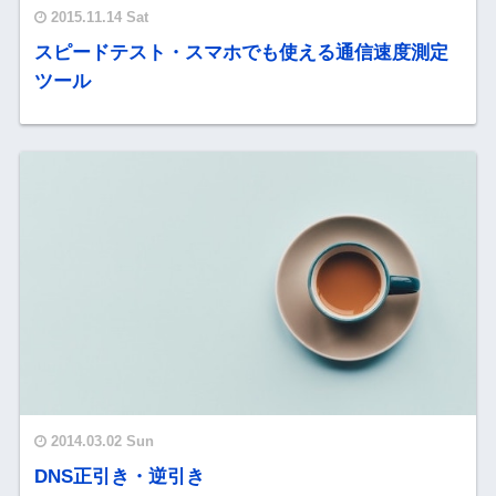
2015.11.14 Sat
スピードテスト・スマホでも使える通信速度測定
ツール
2014.03.02 Sun
DNS正引き・逆引き