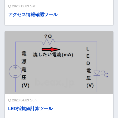
2023.12.09 Sat
アクセス情報確認ツール
2023.04.09 Sun
LED抵抗値計算ツール