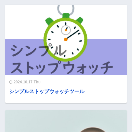
2024.10.17 Thu
シンプルストップウォッチツール