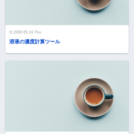
2020.05.14 Thu
溶液の濃度計算ツール