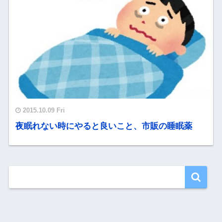
2015.10.09 Fri
夜眠れない時にやると良いこと、市販の睡眠薬