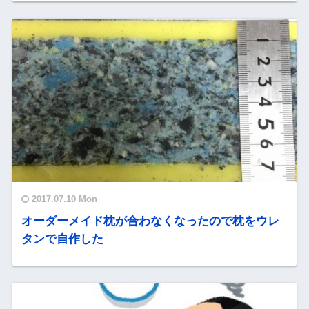
2017.07.10 Mon
オーダーメイド枕が合わなくなったので枕をウレ
タンで自作した