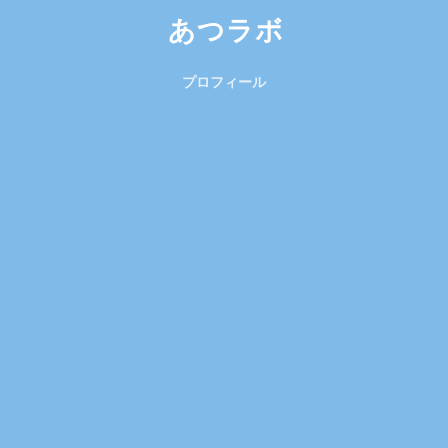
あつラボ
プロフィール