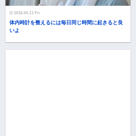
2018.04.13 Fri
体内時計を整えるには毎日同じ時間に起きると良
いよ