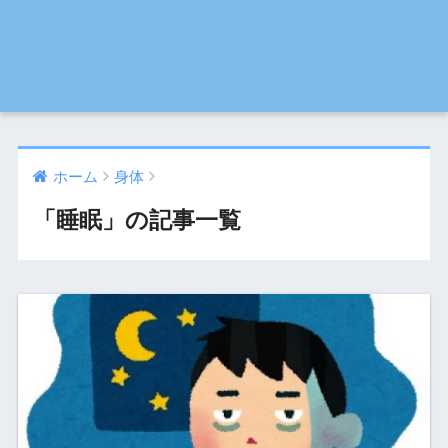
ホーム
身体
「睡眠」の記事一覧